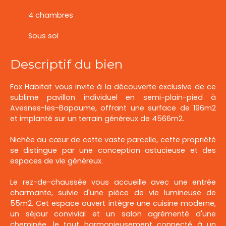
4 chambres
Sous sol
Descriptif du bien
Fox Habitat vous invite à la découverte exclusive de ce
sublime pavillon individuel en semi-plain-pied à
Avesnes-les-Bapaume, offrant une surface de 196m2
et implanté sur un terrain généreux de 4566m2.
Nichée au cœur de cette vaste parcelle, cette propriété
se distingue par une conception astucieuse et des
espaces de vie généreux.
Le rez-de-chaussée vous accueille avec une entrée
charmante, suivie d'une pièce de vie lumineuse de
55m2. Cet espace ouvert intègre une cuisine moderne,
un séjour convivial et un salon agrémenté d'une
cheminée, le tout harmonieusement connecté à un