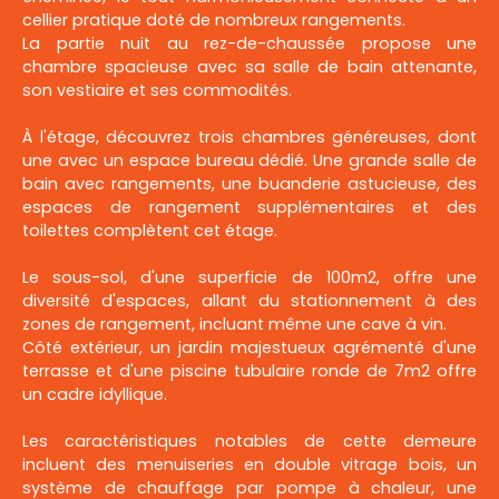
cellier pratique doté de nombreux rangements.
La partie nuit au rez-de-chaussée propose une
chambre spacieuse avec sa salle de bain attenante,
son vestiaire et ses commodités.
À l'étage, découvrez trois chambres généreuses, dont
une avec un espace bureau dédié. Une grande salle de
bain avec rangements, une buanderie astucieuse, des
espaces de rangement supplémentaires et des
toilettes complètent cet étage.
Le sous-sol, d'une superficie de 100m2, offre une
diversité d'espaces, allant du stationnement à des
zones de rangement, incluant même une cave à vin.
Côté extérieur, un jardin majestueux agrémenté d'une
terrasse et d'une piscine tubulaire ronde de 7m2 offre
un cadre idyllique.
Les caractéristiques notables de cette demeure
incluent des menuiseries en double vitrage bois, un
système de chauffage par pompe à chaleur, une