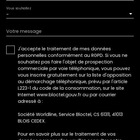
Vous souhaitez
-
Votre message
J'accepte le traitement de mes données
personnelles conformément au RGPD. Si vous ne
souhaitez pas faire l'objet de prospection
commerciale par voie téléphonique, vous pouvez
vous inscrire gratuitement sur la liste d'opposition
au démarchage téléphonique, prévu par l'article
L223-1 du code de la consommation, sur le site
Internet www.bloctel.gouv.fr ou par courrier
adressé à :
Société Worldline, Service Bloctel, CS 61311, 41013
BLOIS CEDEX.
Pour en savoir plus sur le traitement de vos