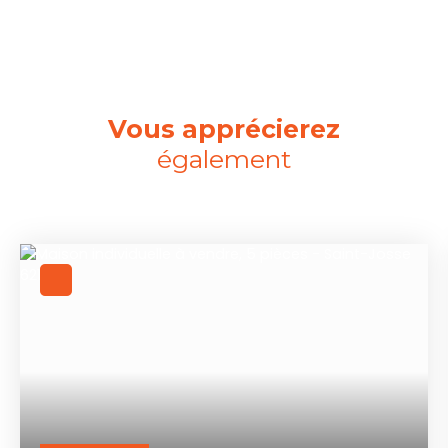
Vous apprécierez
également