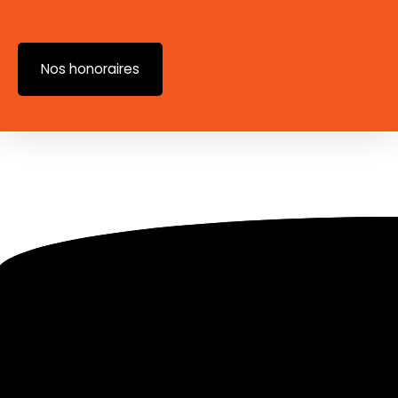
Nos honoraires