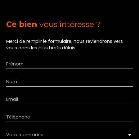
Ce bien
vous intéresse ?
Merci de remplir le formulaire, nous reviendrons vers
vous dans les plus brefs délais.
Prénom
Nom
Email
Téléphone
Votre commune