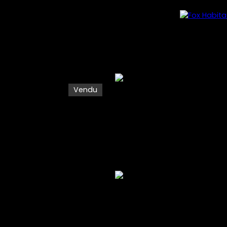
Vendu