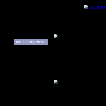
Sous compromis