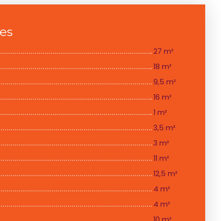
ces
27 m²
18 m²
9,5 m²
16 m²
1 m²
3,5 m²
3 m²
11 m²
12,5 m²
4 m²
4 m²
10 m²