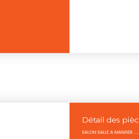
Détail des piè
SALON SALLE A MANGER