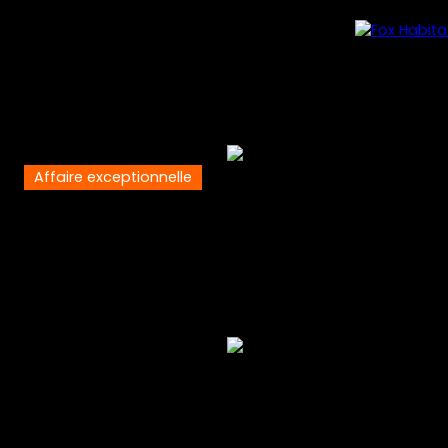
Affaire exceptionnelle