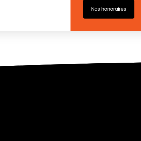
Nos honoraires