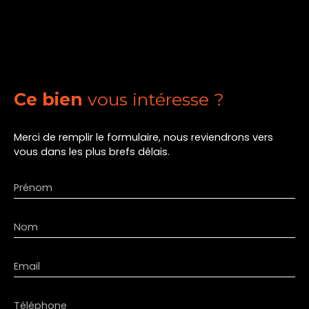
Ce bien
vous intéresse ?
Merci de remplir le formulaire, nous reviendrons vers
vous dans les plus brefs délais.
Prénom
Nom
Email
Téléphone