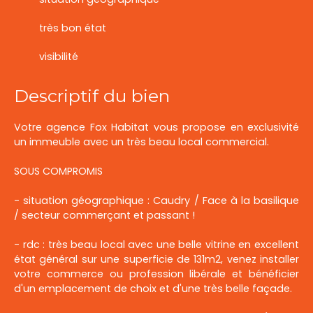
très bon état
visibilité
Descriptif du bien
Votre agence Fox Habitat vous propose en exclusivité
un immeuble avec un très beau local commercial.
SOUS COMPROMIS
- situation géographique : Caudry / Face à la basilique
/ secteur commerçant et passant !
- rdc : très beau local avec une belle vitrine en excellent
état général sur une superficie de 131m2, venez installer
votre commerce ou profession libérale et bénéficier
d'un emplacement de choix et d'une très belle façade.