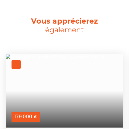
Vous apprécierez
également
179 000
€