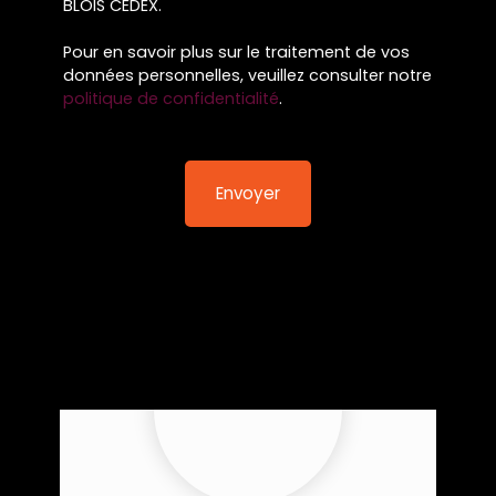
BLOIS CEDEX.
Pour en savoir plus sur le traitement de vos
données personnelles, veuillez consulter notre
politique de confidentialité
.
Envoyer