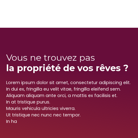
Vous ne trouvez pas
la propriété de vos rêves ?
Lorem ipsum dolor sit amet, consectetur adipiscing elit.
In dui ex, fringilla eu velit vitae, fringilla eleifend sem.
Aliquam aliquam ante orci, a mattis ex facilisis et.
In at tristique purus.
Mauris vehicula ultricies viverra.
Ut tristique nec nunc nec tempor.
In ha