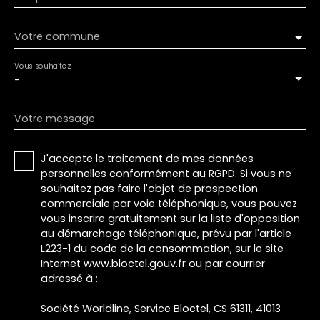
Votre commune
Vous souhaitez
-
Votre message
J'accepte le traitement de mes données
personnelles conformément au RGPD. Si vous ne
souhaitez pas faire l'objet de prospection
commerciale par voie téléphonique, vous pouvez
vous inscrire gratuitement sur la liste d'opposition
au démarchage téléphonique, prévu par l'article
L223-1 du code de la consommation, sur le site
Internet www.bloctel.gouv.fr ou par courrier
adressé à :
Société Worldline, Service Bloctel, CS 61311, 41013