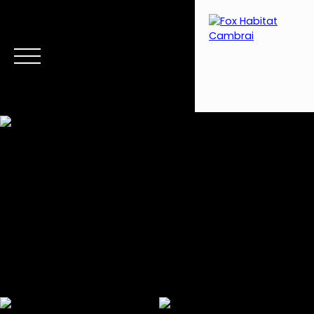
Menu
Estimation