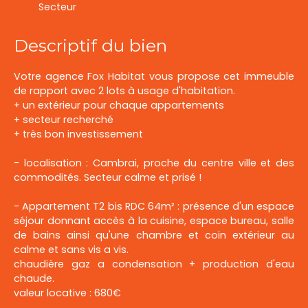
Secteur
Descriptif du bien
Votre agence Fox Habitat vous propose cet immeuble
de rapport avec 2 lots à usage d'habitation.
+ un extérieur pour chaque appartements
+ secteur recherché
+ très bon investissement
- localisation : Cambrai, proche du centre ville et des
commodités. Secteur calme et prisé !
- Appartement T2 bis RDC 64m² : présence d'un espace
séjour donnant accès à la cuisine, espace bureau, salle
de bains ainsi qu'une chambre et coin extérieur au
calme et sans vis a vis.
chaudière gaz a condensation + production d'eau
chaude.
valeur locative : 680€