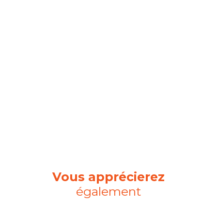
Vous apprécierez
également