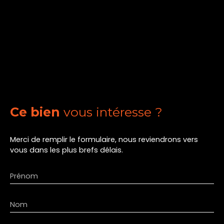
Ce bien
vous intéresse ?
Merci de remplir le formulaire, nous reviendrons vers
vous dans les plus brefs délais.
Prénom
Nom