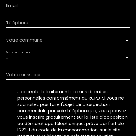
Email
Téléphone
Votre commune
Vous souhaitez
-
Votre message
J'accepte le traitement de mes données
personnelles conformément au RGPD. Si vous ne
souhaitez pas faire l'objet de prospection
commerciale par voie téléphonique, vous pouvez
vous inscrire gratuitement sur la liste d'opposition
au démarchage téléphonique, prévu par l'article
L223-1 du code de la consommation, sur le site