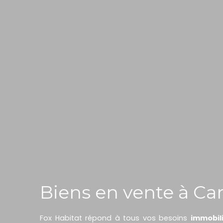
Biens en vente à Ca
Fox Habitat répond à tous vos besoins
immobil