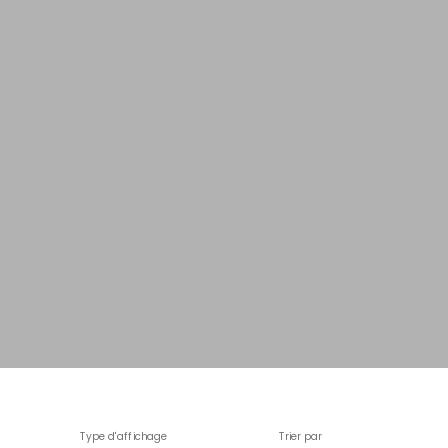
Type d'affichage
Trier par