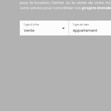
pour la location, l'achat ou la vente de votre 
votre service pour concrétiser vos
projets immobi
Type d'offre
Type de bien
Vente
Appartement