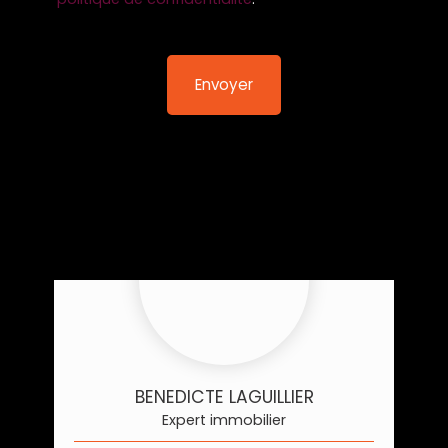
Envoyer
BENEDICTE LAGUILLIER
Expert immobilier