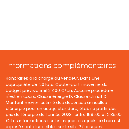
Informations complémentaires
Honoraires à la charge du vendeur. Dans une
copropriété de 120 lots. Quote-part moyenne du
budget prévisionnel 3 400 €/an. Aucune procédure
n'est en cours. Classe énergie D, Classe climat D
Montant moyen estimé des dépenses annuelles
d'énergie pour un usage standard, établi à partir des
prix de l'énergie de l'année 2023 : entre 1581.00 et 2139.00
€. Les informations sur les risques auxquels ce bien est
exposé sont disponibles sur le site Géorisques :