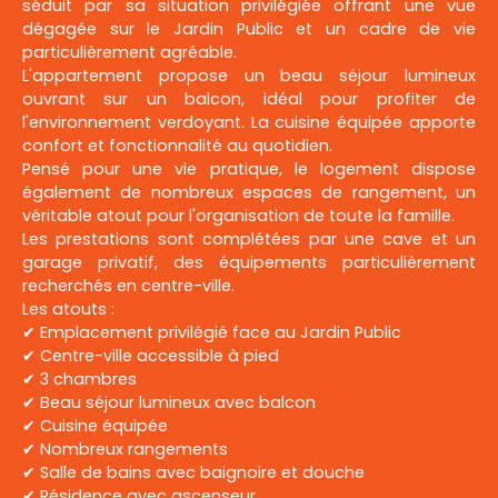
séduit par sa situation privilégiée offrant une vue
dégagée sur le Jardin Public et un cadre de vie
particulièrement agréable.
L'appartement propose un beau séjour lumineux
ouvrant sur un balcon, idéal pour profiter de
l'environnement verdoyant. La cuisine équipée apporte
confort et fonctionnalité au quotidien.
Pensé pour une vie pratique, le logement dispose
également de nombreux espaces de rangement, un
véritable atout pour l'organisation de toute la famille.
Les prestations sont complétées par une cave et un
garage privatif, des équipements particulièrement
recherchés en centre-ville.
Les atouts :
✔ Emplacement privilégié face au Jardin Public
✔ Centre-ville accessible à pied
✔ 3 chambres
✔ Beau séjour lumineux avec balcon
✔ Cuisine équipée
✔ Nombreux rangements
✔ Salle de bains avec baignoire et douche
✔ Résidence avec ascenseur