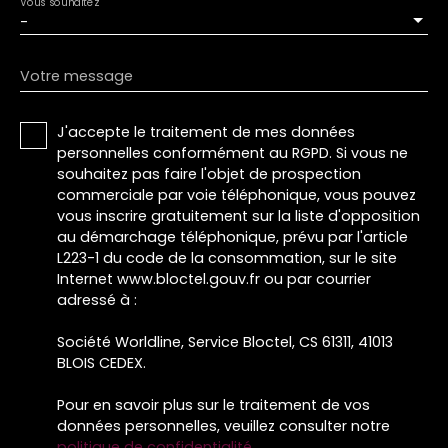
Vous souhaitez
-
Votre message
J'accepte le traitement de mes données
personnelles conformément au RGPD. Si vous ne
souhaitez pas faire l'objet de prospection
commerciale par voie téléphonique, vous pouvez
vous inscrire gratuitement sur la liste d'opposition
au démarchage téléphonique, prévu par l'article
L223-1 du code de la consommation, sur le site
Internet www.bloctel.gouv.fr ou par courrier
adressé à :
Société Worldline, Service Bloctel, CS 61311, 41013
BLOIS CEDEX.
Pour en savoir plus sur le traitement de vos
données personnelles, veuillez consulter notre
politique de confidentialité
.