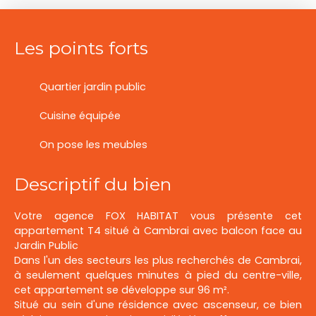
Les points forts
Quartier jardin public
Cuisine équipée
On pose les meubles
Descriptif du bien
Votre agence FOX HABITAT vous présente cet
appartement T4 situé à Cambrai avec balcon face au
Jardin Public
Dans l'un des secteurs les plus recherchés de Cambrai,
à seulement quelques minutes à pied du centre-ville,
cet appartement se développe sur 96 m².
Situé au sein d'une résidence avec ascenseur, ce bien