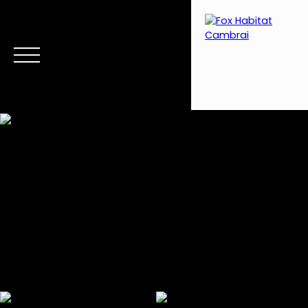
Menu
Estimation