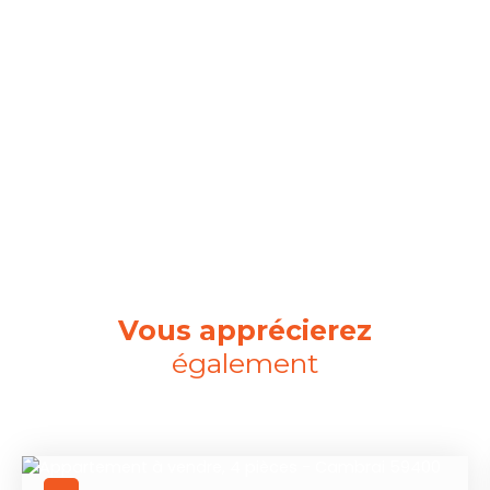
Vous apprécierez
également