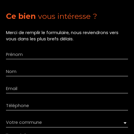
Ce bien
vous intéresse ?
Merci de remplir le formulaire, nous reviendrons vers
vous dans les plus brefs délais.
Prénom
Nom
Email
Téléphone
Votre commune