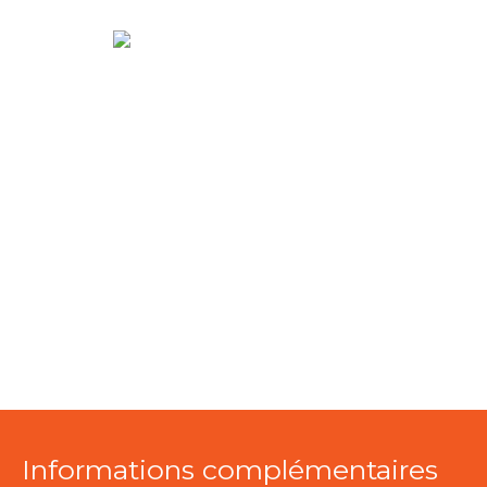
Informations complémentaires