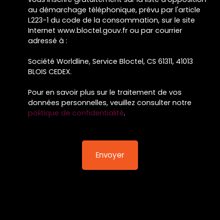
au démarchage téléphonique, prévu par l'article
L223-1 du code de la consommation, sur le site
Internet www.bloctel.gouv.fr ou par courrier
adressé à :
Société Worldline, Service Bloctel, CS 61311, 41013
BLOIS CEDEX.
Pour en savoir plus sur le traitement de vos
données personnelles, veuillez consulter notre
politique de confidentialité
.
Envoyer