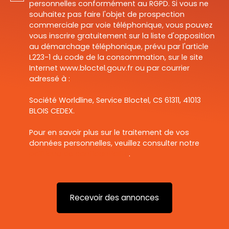
personnelles conformément au RGPD. Si vous ne
souhaitez pas faire l'objet de prospection
commerciale par voie téléphonique, vous pouvez
vous inscrire gratuitement sur la liste d'opposition
au démarchage téléphonique, prévu par l'article
L223-1 du code de la consommation, sur le site
Internet www.bloctel.gouv.fr ou par courrier
adressé à :
Société Worldline, Service Bloctel, CS 61311, 41013
BLOIS CEDEX.
Pour en savoir plus sur le traitement de vos
données personnelles, veuillez consulter notre
politique de confidentialité
.
Recevoir des annonces