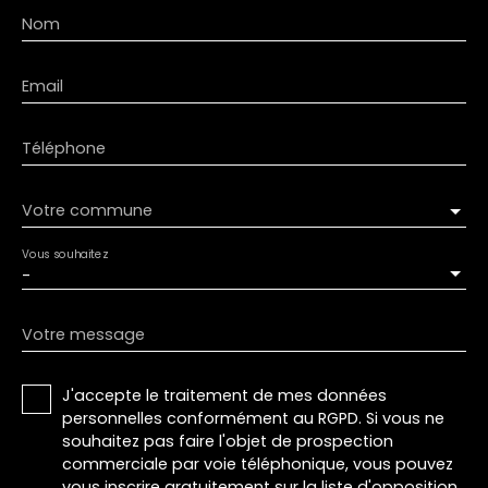
Nom
Email
Téléphone
Votre commune
Vous souhaitez
-
Votre message
J'accepte le traitement de mes données
personnelles conformément au RGPD. Si vous ne
souhaitez pas faire l'objet de prospection
commerciale par voie téléphonique, vous pouvez
vous inscrire gratuitement sur la liste d'opposition