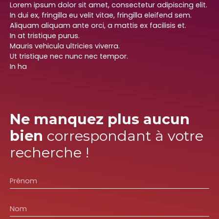
Lorem ipsum dolor sit amet, consectetur adipiscing elit.
In dui ex, fringilla eu velit vitae, fringilla eleifend sem.
Aliquam aliquam ante orci, a mattis ex facilisis et.
In at tristique purus.
Mauris vehicula ultricies viverra.
Ut tristique nec nunc nec tempor.
In ha
Ne manquez plus aucun
bien
correspondant à votre
recherche !
Prénom
Nom