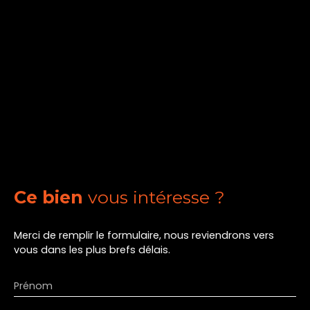
Ce bien
vous intéresse ?
Merci de remplir le formulaire, nous reviendrons vers
vous dans les plus brefs délais.
Prénom