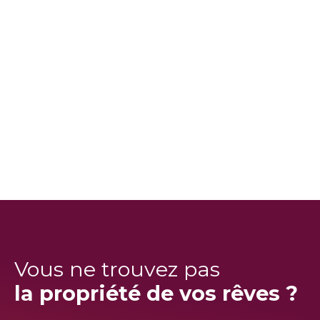
Vous ne trouvez pas
la propriété de vos rêves ?