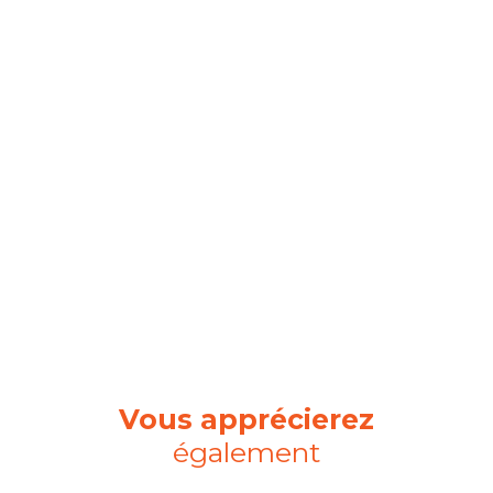
Vous apprécierez
également