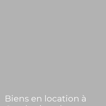
Biens en location à