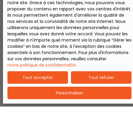
notre site. Grace à ces technologies, nous pouvons vous
proposer du contenu en rapport avec vos centres d'intérêt.
Ils nous permettent également d'améliorer la qualité de
nos services et la convivialité de notre site internet. Nous
utiliserons uniquement les données personnelles pour
lesquelles vous avez donné votre accord. Vous pouvez les
modifier à n'importe quel moment via la rubrique ″Gérer les
cookies″ en bas de notre site, à l'exception des cookies
essentiels à son fonctionnement. Pour plus d'informations
sur vos données personnelles, veuillez consulter
notre politique de confidentialité
.
Tout accepter
Tout refuser
Personnaliser