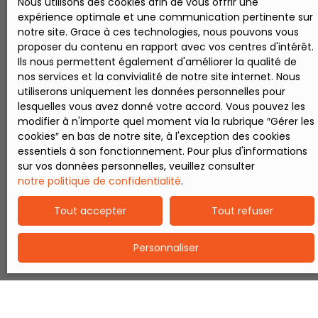
Nous utilisons des cookies afin de vous offrir une
expérience optimale et une communication pertinente sur
notre site. Grace à ces technologies, nous pouvons vous
proposer du contenu en rapport avec vos centres d'intérêt.
Ils nous permettent également d'améliorer la qualité de
nos services et la convivialité de notre site internet. Nous
utiliserons uniquement les données personnelles pour
lesquelles vous avez donné votre accord. Vous pouvez les
modifier à n'importe quel moment via la rubrique ″Gérer les
cookies″ en bas de notre site, à l'exception des cookies
essentiels à son fonctionnement. Pour plus d'informations
sur vos données personnelles, veuillez consulter
notre politique de confidentialité
.
Tout accepter
Tout refuser
Personnaliser