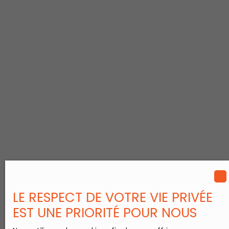
LE RESPECT DE VOTRE VIE PRIVÉE
EST UNE PRIORITÉ POUR NOUS