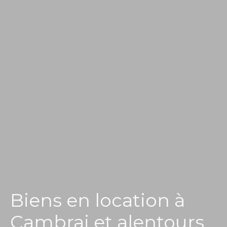
Biens en location à
Cambrai et alentours