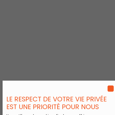
LE RESPECT DE VOTRE VIE PRIVÉE
EST UNE PRIORITÉ POUR NOUS