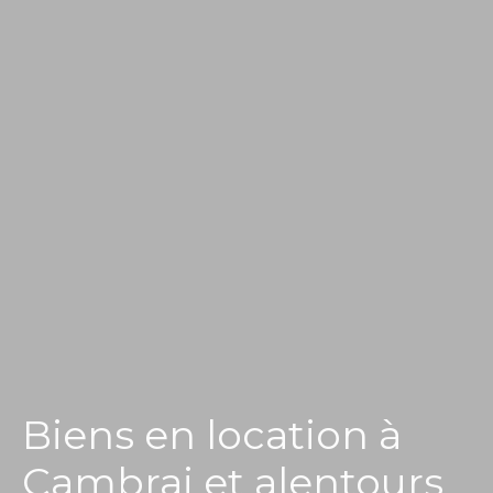
Biens en location à
Cambrai et alentours