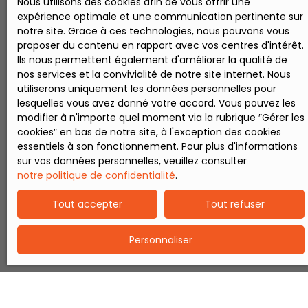
Nous utilisons des cookies afin de vous offrir une
expérience optimale et une communication pertinente sur
notre site. Grace à ces technologies, nous pouvons vous
proposer du contenu en rapport avec vos centres d'intérêt.
Ils nous permettent également d'améliorer la qualité de
nos services et la convivialité de notre site internet. Nous
utiliserons uniquement les données personnelles pour
lesquelles vous avez donné votre accord. Vous pouvez les
modifier à n'importe quel moment via la rubrique ″Gérer les
cookies″ en bas de notre site, à l'exception des cookies
essentiels à son fonctionnement. Pour plus d'informations
sur vos données personnelles, veuillez consulter
notre politique de confidentialité
.
Tout accepter
Tout refuser
Personnaliser