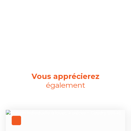
Vous apprécierez
également