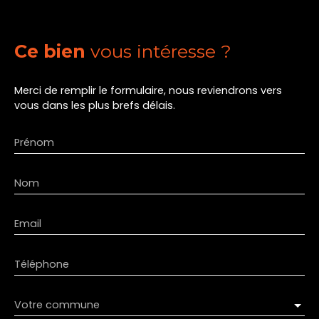
Ce bien
vous intéresse ?
Merci de remplir le formulaire, nous reviendrons vers
vous dans les plus brefs délais.
Prénom
Nom
Email
Téléphone
Votre commune