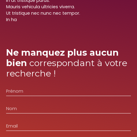
In at tristique purus.
Mauris vehicula ultricies viverra.
Ut tristique nec nunc nec tempor.
In ha
Ne manquez plus aucun
bien
correspondant à votre
recherche !
Prénom
Nom
Email