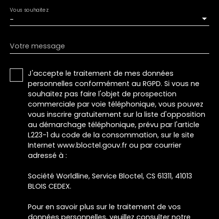
Vous souhaitez
-
Votre message
J'accepte le traitement de mes données
personnelles conformément au RGPD. Si vous ne
souhaitez pas faire l'objet de prospection
commerciale par voie téléphonique, vous pouvez
vous inscrire gratuitement sur la liste d'opposition
au démarchage téléphonique, prévu par l'article
L223-1 du code de la consommation, sur le site
Internet www.bloctel.gouv.fr ou par courrier
adressé à :
Société Worldline, Service Bloctel, CS 61311, 41013
BLOIS CEDEX.
Pour en savoir plus sur le traitement de vos
données personnelles, veuillez consulter notre