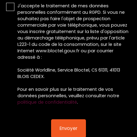
J'accepte le traitement de mes données
personnelles conformément au RGPD. Si vous ne
souhaitez pas faire l'objet de prospection
commerciale par voie téléphonique, vous pouvez
vous inscrire gratuitement sur la liste d'opposition
au démarchage téléphonique, prévu par l'article
L223-1 du code de la consommation, sur le site
Internet www.bloctel.gouv.fr ou par courrier
adressé à :
Société Worldline, Service Bloctel, CS 61311, 41013
BLOIS CEDEX.
Pour en savoir plus sur le traitement de vos
données personnelles, veuillez consulter notre
politique de confidentialité
.
Envoyer