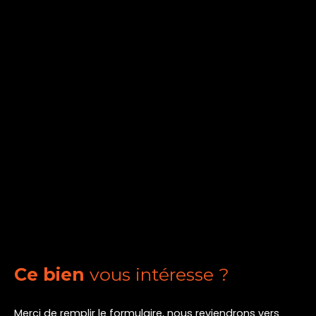
Ce bien
vous intéresse ?
Merci de remplir le formulaire, nous reviendrons vers