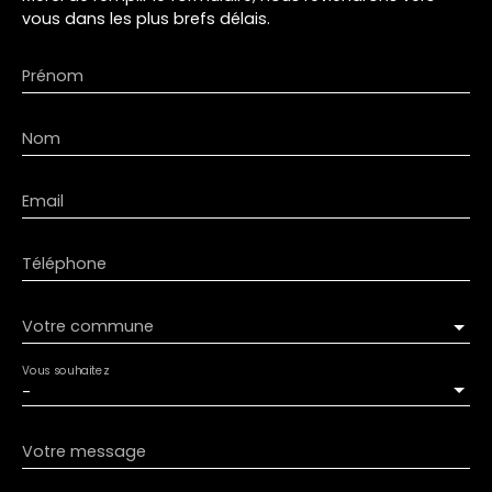
vous dans les plus brefs délais.
Prénom
Nom
Email
Téléphone
Votre commune
Vous souhaitez
-
Votre message