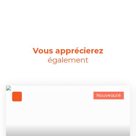
Vous apprécierez
également
Nouveauté