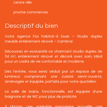
centre ville
proche commerces
Descriptif du bien
Votre agence Fox habitat-À louer – Studio duplex
meublé entièrement rénové – Cambrai
Découvrez en exclusivité ce charmant studio duplex de
34 m², entièrement rénové et décoré avec soin, idéal
pour un cadre de vie confortable et moderne.
Dès l’entrée, vous serez séduit par un espace de vie
lumineux comprenant une cuisine semi-ouverte,
aménagée et équipée, parfaite pour votre quotidien.
La salle de bains, fonctionnelle, est équipée d’une
baignoire et de WC pour plus de praticité.
À l’étage, une agréable mezzanine accueille une