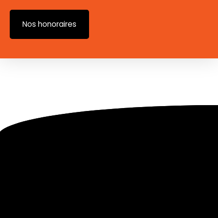
Nos honoraires