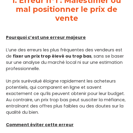
1. Erreur n°1 : Malestimer ou
mal positionner le prix de
vente
Pourquoi c’est une erreur majeure
L’une des erreurs les plus fréquentes des vendeurs est
de
fixer un prix trop élevé ou trop bas
, sans se baser
sur une analyse du marché local ni sur une estimation
professionnelle.
Un prix surévalué éloigne rapidement les acheteurs
potentiels, qui comparent en ligne et savent
exactement ce qu’ils peuvent obtenir pour leur budget.
Au contraire, un prix trop bas peut susciter la méfiance,
entraînant des offres plus faibles ou des doutes sur la
qualité du bien.
Comment éviter cette erreur