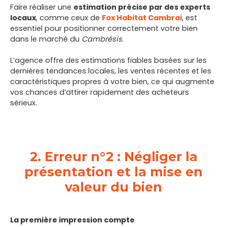
Faire réaliser une
estimation précise par des experts
locaux
, comme ceux de
Fox Habitat Cambrai
, est
essentiel pour positionner correctement votre bien
dans le marché du
Cambrésis
.
L’agence offre des estimations fiables basées sur les
dernières tendances locales, les ventes récentes et les
caractéristiques propres à votre bien, ce qui augmente
vos chances d’attirer rapidement des acheteurs
sérieux.
2. Erreur n°2 : Négliger la
présentation et la mise en
valeur du bien
La première impression compte