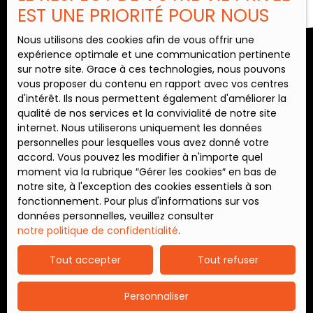
EST UNE PRIORITÉ POUR NOUS
Nous utilisons des cookies afin de vous offrir une
expérience optimale et une communication pertinente
sur notre site. Grace à ces technologies, nous pouvons
vous proposer du contenu en rapport avec vos centres
d'intérêt. Ils nous permettent également d'améliorer la
qualité de nos services et la convivialité de notre site
internet. Nous utiliserons uniquement les données
personnelles pour lesquelles vous avez donné votre
accord. Vous pouvez les modifier à n'importe quel
moment via la rubrique ″Gérer les cookies″ en bas de
notre site, à l'exception des cookies essentiels à son
fonctionnement. Pour plus d'informations sur vos
données personnelles, veuillez consulter
notre politique de confidentialité
.
Tout accepter
Tout refuser
Personnaliser