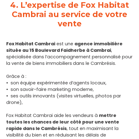
4. L’expertise de Fox Habitat
Cambrai au service de votre
vente
Fox Habitat Cambrai
est une
agence immobilière
située au 15 Boulevard Faidherbe à Cambrai
,
spécialisée dans l’accompagnement personnalisé pour
la vente de biens immobiliers
dans le Cambrésis.
Grâce à :
son équipe expérimentée d’agents locaux,
son savoir-faire marketing moderne,
ses outils innovants (visites virtuelles, photos par
drone),
Fox Habitat Cambrai aide les vendeurs à
mettre
toutes les chances de leur côté pour une vente
rapide dans le Cambrésis
, tout en maximisant la
visibilité du bien et en réduisant les délais de