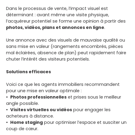
Dans le processus de vente, l’impact visuel est
déterminant : avant même une visite physique,
l’acquéreur potentiel se forme une opinion à partir des
photos, vidéos, plans et annonces en ligne
.
Une annonce avec des visuels de mauvaise qualité ou
sans mise en valeur (rangements encombrés, pièces
mal éclairées, absence de plan) peut rapidement faire
chuter l’intérêt des visiteurs potentiels.
Solutions efficaces
Voici ce que les agents immobiliers recommandent
pour une mise en valeur optimale :
Photos professionnelles
et prises sous le meilleur
angle possible.
Visites virtuelles ou vidéos
pour engager les
acheteurs à distance.
Home staging
pour optimiser l’espace et susciter un
coup de cœur.