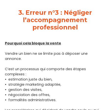
3. Erreur n°3 : Négliger
l’accompagnement
professionnel
Pourquoi cela bloque la vente
Vendre un bien ne se limite pas à déposer une
annonce.
C’est un processus qui comporte des étapes
complexes :
estimation juste du bien,
stratégie marketing adaptée,
gestion des visites,
négociation des offres,
formalités administratives.