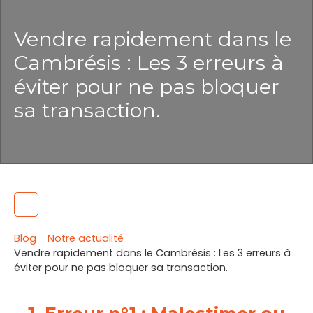
Vendre rapidement dans le
Cambrésis : Les 3 erreurs à
éviter pour ne pas bloquer
sa transaction.
Blog
Notre actualité
Vendre rapidement dans le Cambrésis : Les 3 erreurs à
éviter pour ne pas bloquer sa transaction.