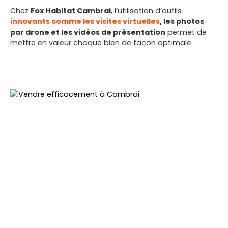
Chez
Fox Habitat Cambrai
, l’utilisation d’outils
innovants comme les visites virtuelles
, les photos
par drone et les vidéos de présentation
permet de
mettre en valeur chaque bien de façon optimale.